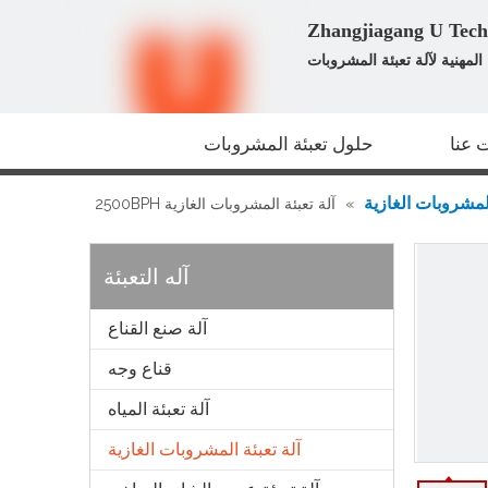
لمهنية لآلة تعبئة المشروبات
 عنا
حلول تعبئة المشروبات
المشروبات الغازية
»
آلة تعبئة المشروبات الغازية 2500BPH
آله التعبئة
آلة صنع القناع
قناع وجه
آلة تعبئة المياه
آلة تعبئة المشروبات الغازية