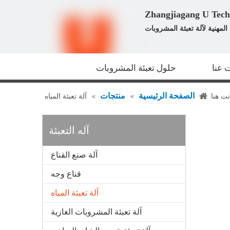
لمهنية لآلة تعبئة المشروبات
 عنا
حلول تعبئة المشروبات
الصفحة الرئيسية
منتجات
نت هنا:
»
»
آلة تعبئة المياه
آله التعبئة
آلة صنع القناع
قناع وجه
آلة تعبئة المياه
آلة تعبئة المشروبات الغازية