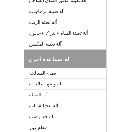
آلة تعبئة عصير الشاي الساخن
آلة تعبئة الزجاجات
آلة تعبئة الزيت
آلة تعبئة المياه 5 لتر / 5 جالون
آلة تعبئة المكبس
آلة مساعدة أخرى
نظام المعالجة
آلة وضع العلامات
آلة التعبئة
آلة نفخ القوالب
آلة حقن صب
قطع غيار