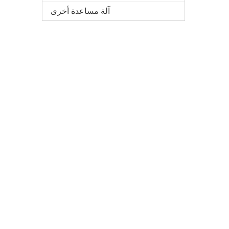
آلة مساعدة أخرى