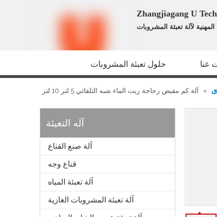
لمهنية لآلة تعبئة المشروبات
 عنا
حلول تعبئة المشروبات
ى
»
آلة كم مقبض زجاجة زيت الماء شبه التلقائي 5 لتر 10 لتر
آله التعبئة
آلة صنع القناع
قناع وجه
آلة تعبئة المياه
آلة تعبئة المشروبات الغازية