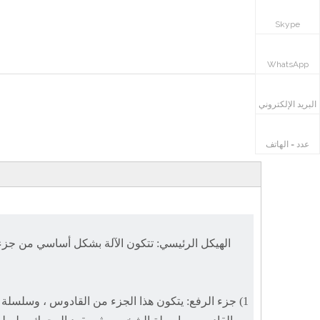
Skype
ال WhatsApp
WhatsApp
البريد الإلكتروني
عدد = الهاتف
الهيكل الرئيسي: تتكون الآلة بشكل أساسي من جزء
1) جزء الرفع: يتكون هذا الجزء من القادوس ، وسلسلة 