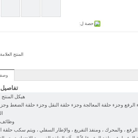
حصة ل:
المنتج العلامة 
وصف 
تفاصيل ا
هيكل المنتج 
 الرفع وجزء حلقة المعالجة وجزء حلقة النقل وجزء حلقة الضغط وجزء
ال
وظائف 
الرفع ، والمحرك ، ومنفذ التفريغ ، والإطار السفلي ، ويتم سكب حلقة 