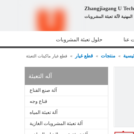
لمهنية لآلة تعبئة المشروبات
 عنا
حلول تعبئة المشروبات
يسية
منتجات
قطع غيار
»
»
»
قطع غيار ماكينات التعبئة
آله التعبئة
آلة صنع القناع
قناع وجه
آلة تعبئة المياه
آلة تعبئة المشروبات الغازية