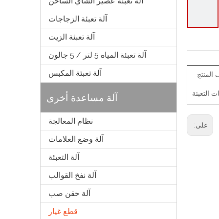
آلة تعبئة عصير الشاي الساخن
آلة تعبئة الزجاجات
آلة تعبئة الزيت
آلة تعبئة المياه 5 لتر / 5 جالون
آلة تعبئة المكبس
المنتج
ت التعبئة
آلة مساعدة أخرى
نظام المعالجة
على:
آلة وضع العلامات
آلة التعبئة
آلة نفخ القوالب
آلة حقن صب
قطع غيار