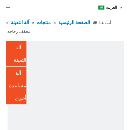
العربية
الصفحة الرئيسية
منتجات
آلة التعبئة
أنت هنا:
»
»
»
مجفف زجاجة
آله
التعبئة
آلة
مساعدة
أخرى