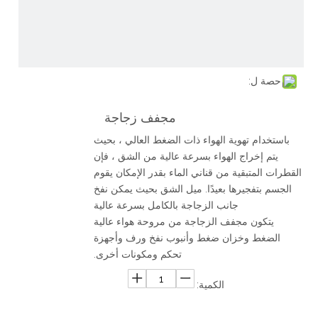
حصة ل:
مجفف زجاجة
باستخدام تهوية الهواء ذات الضغط العالي ، بحيث
يتم إخراج الهواء بسرعة عالية من الشق ، فإن
القطرات المتبقية من قناني الماء بقدر الإمكان يقوم
الجسم بتفجيرها بعيدًا. ميل الشق بحيث يمكن نفخ
جانب الزجاجة بالكامل بسرعة عالية
يتكون مجفف الزجاجة من مروحة هواء عالية
الضغط وخزان ضغط وأنبوب نفخ ورف وأجهزة
تحكم ومكونات أخرى.
الكمية: