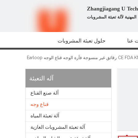
لمهنية لآلة تعبئة المشروبات
 عنا
حلول تعبئة المشروبات
ير منسوجة فأرة الوجه قناع الوجه Earloop
آله التعبئة
آلة صنع القناع
قناع وجه
آلة تعبئة المياه
آلة تعبئة المشروبات الغازية